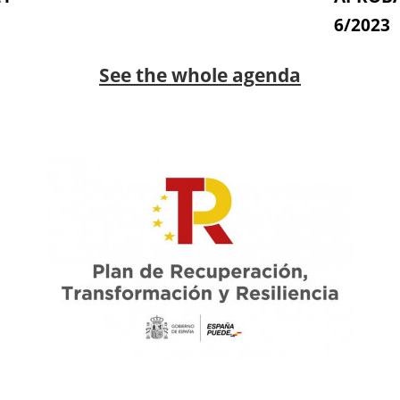
6/2023
See the whole agenda