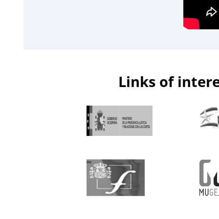
Links of inter