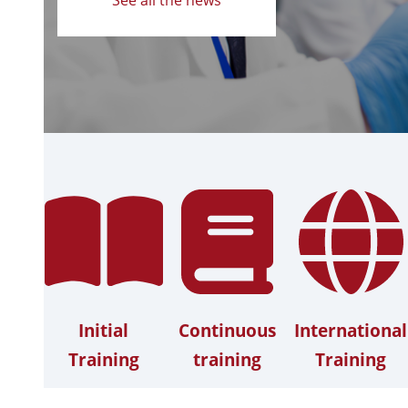
Initial
Continuous
International
Training
training
Training