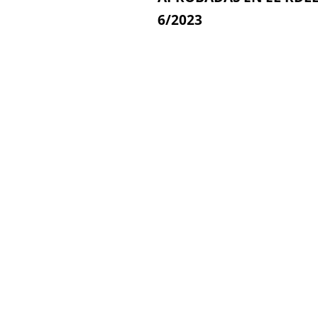
6/2023