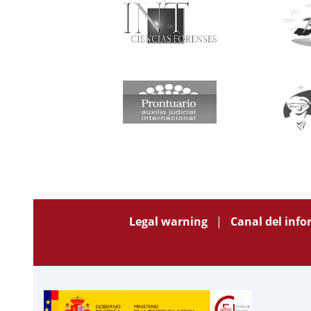
Legal warning
Canal del inf