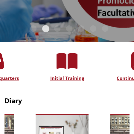
quarters
Initial Training
Continu
Diary