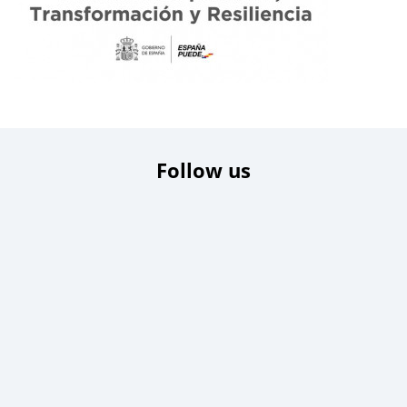
Follow us