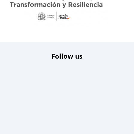
Follow us