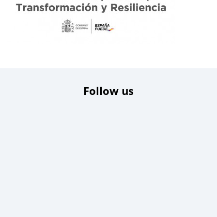
Follow us