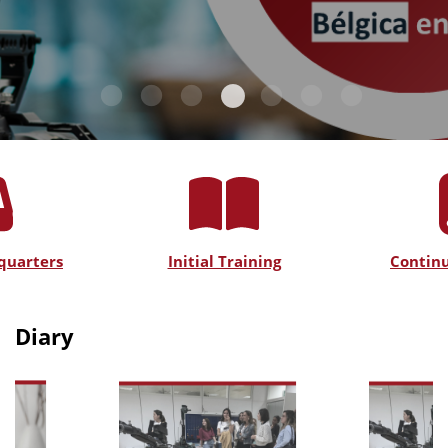
quarters
Initial Training
Continu
Diary