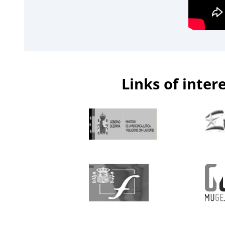
Links of inter