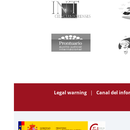
Legal warning
Canal del inf