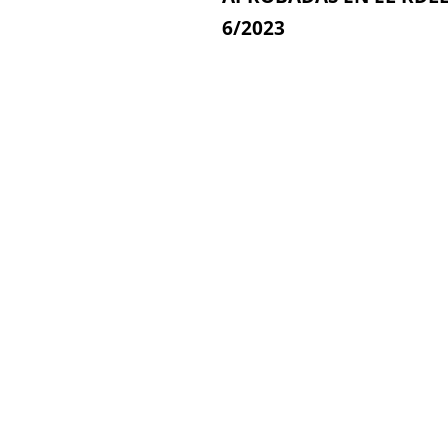
6/2023