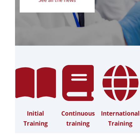
Initial
Continuous
International
Training
training
Training