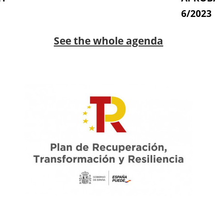
6/2023
See the whole agenda