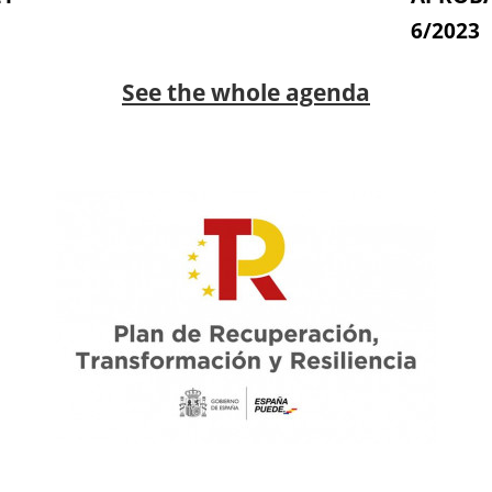
6/2023
See the whole agenda