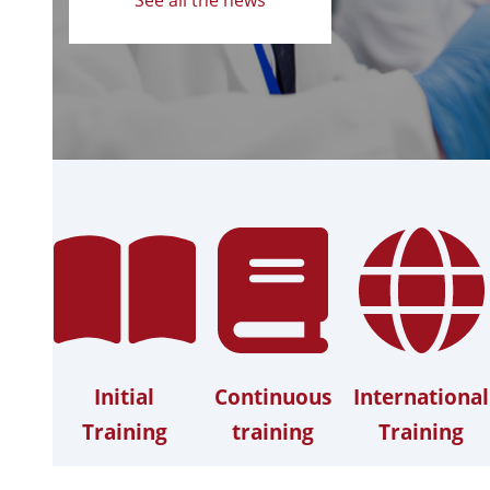
Initial
Continuous
International
Training
training
Training