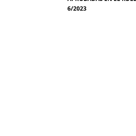
6/2023