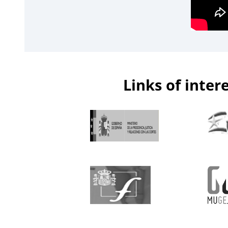
Links of inter