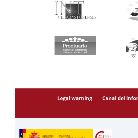
Legal warning
Canal del inf