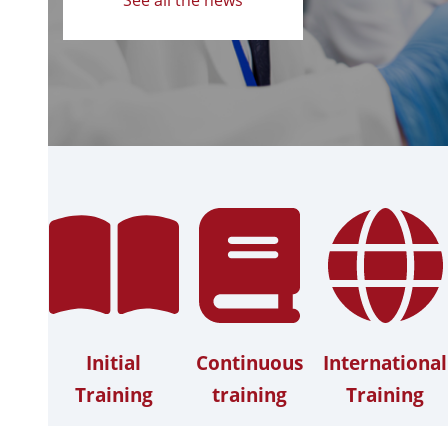
Initial
Continuous
International
Training
training
Training