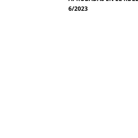
6/2023