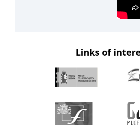
Links of inter