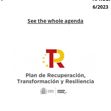
6/2023
See the whole agenda