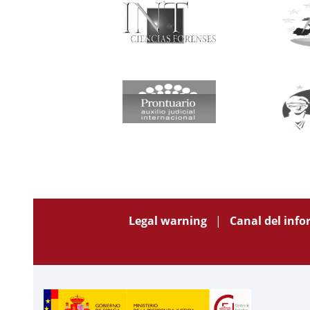
Legal warning
Canal del inf