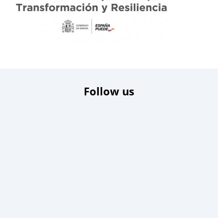
Follow us