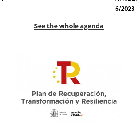
6/2023
See the whole agenda