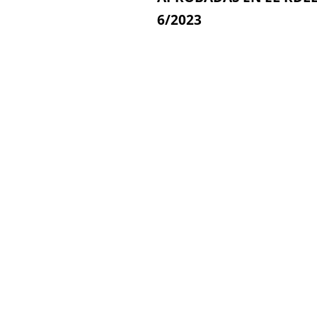
6/2023