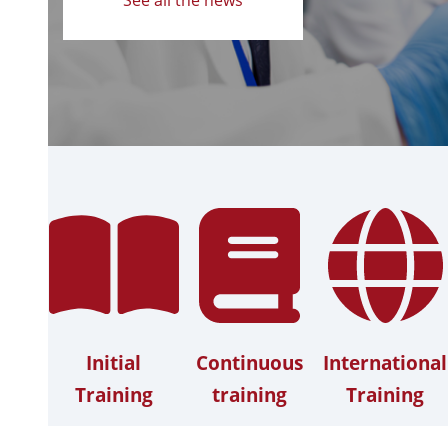
Initial
Continuous
International
Training
training
Training