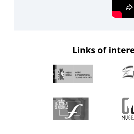
Links of inter