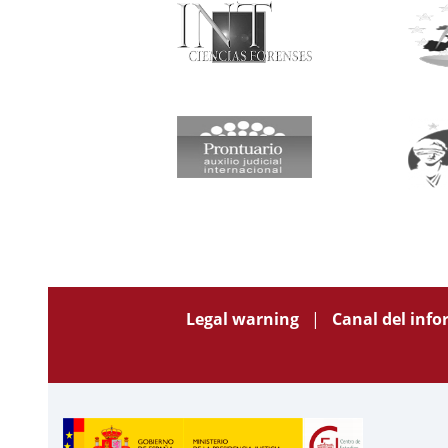
Legal warning
Canal del inf