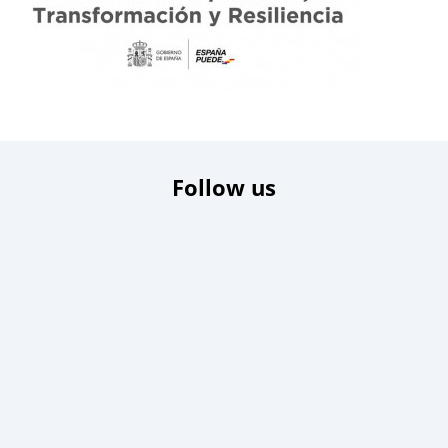
Follow us