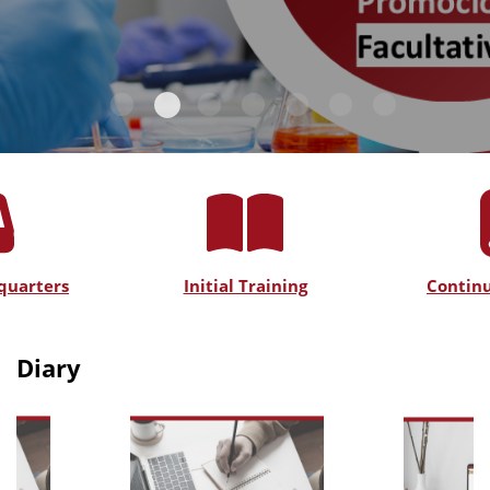
quarters
Initial Training
Continu
Diary