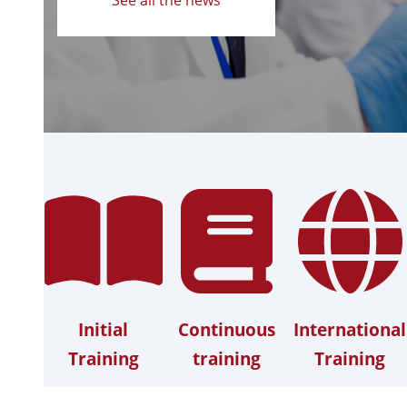
Initial
Continuous
International
Training
training
Training