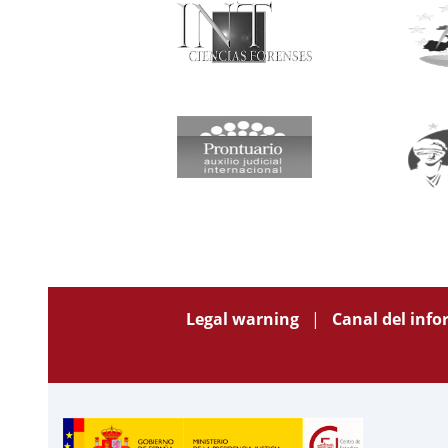
Legal warning
Canal del inf