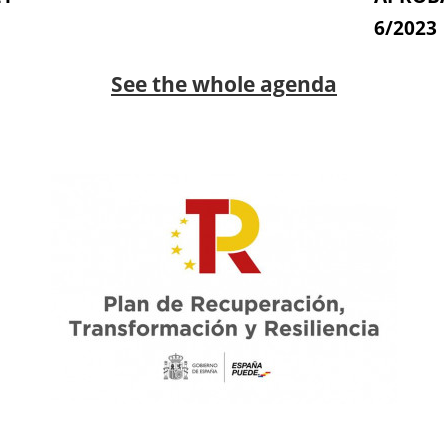
6/2023
See the whole agenda