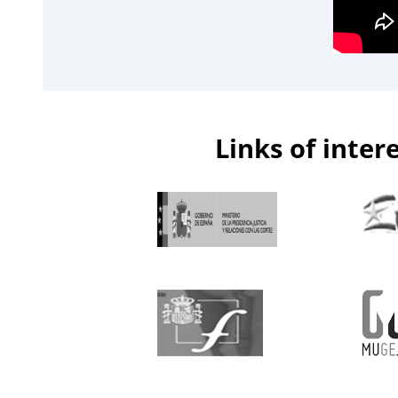
Links of inter