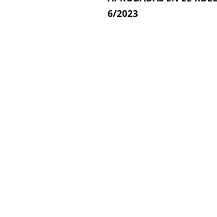
6/2023