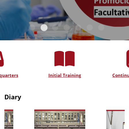
quarters
Initial Training
Continu
Diary