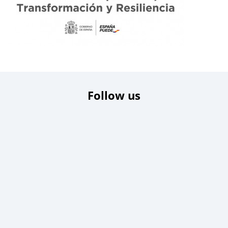
Follow us