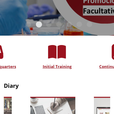
quarters
Initial Training
Continu
Diary