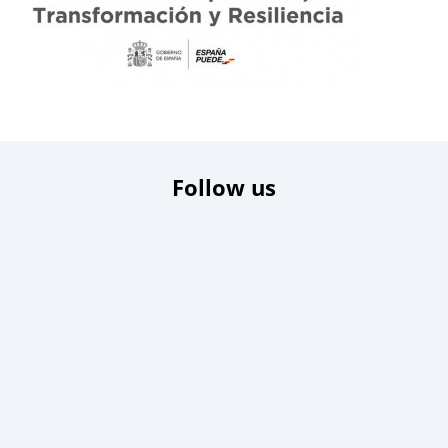
Follow us