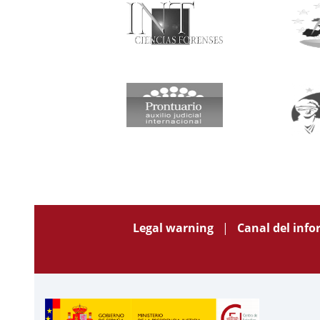
Legal warning
Canal del inf