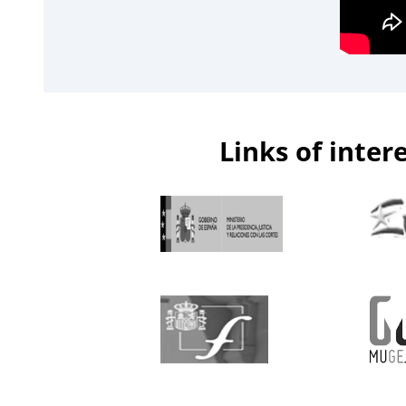
Links of inter