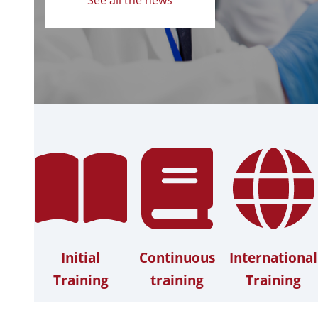
Initial
Continuous
International
Training
training
Training