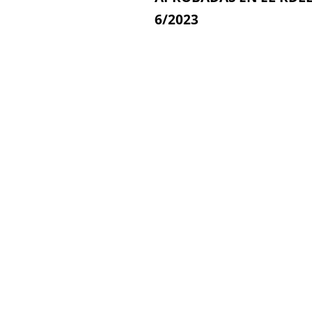
6/2023