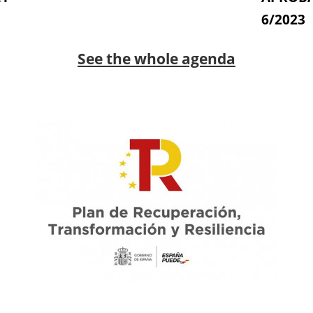
6/2023
See the whole agenda