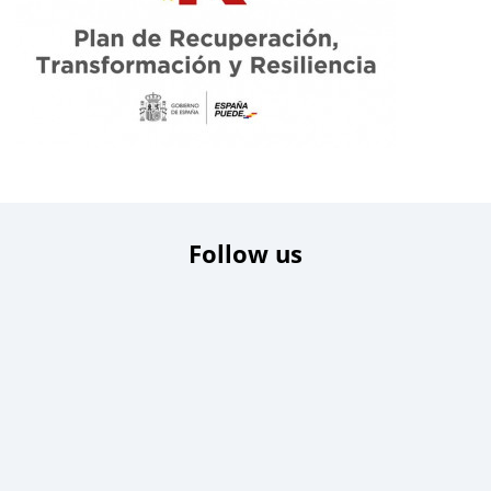
Follow us