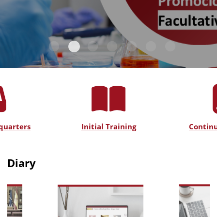
quarters
Initial Training
Continu
Diary