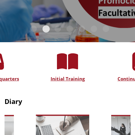
quarters
Initial Training
Continu
Diary