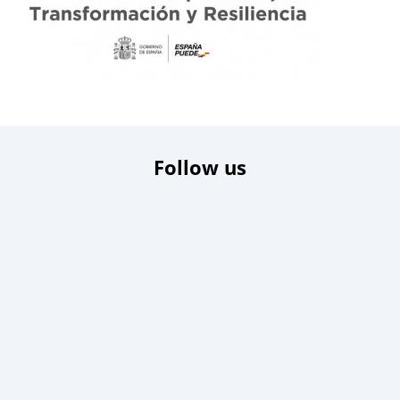
Follow us