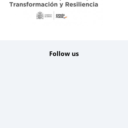
Follow us