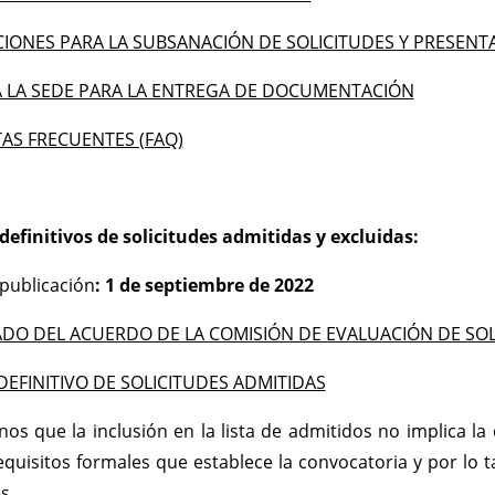
IONES PARA LA SUBSANACIÓN DE SOLICITUDES Y PRESENT
A LA SEDE PARA LA ENTREGA DE DOCUMENTACIÓN
AS FRECUENTES (FAQ)
definitivos de solicitudes admitidas y excluidas:
publicación
: 1 de septiembre de 2022
ADO DEL ACUERDO DE LA COMISIÓN DE EVALUACIÓN DE SOL
DEFINITIVO DE SOLICITUDES ADMITIDAS
os que la inclusión en la lista de admitidos no implica la
equisitos formales que establece la convocatoria y por lo 
s.