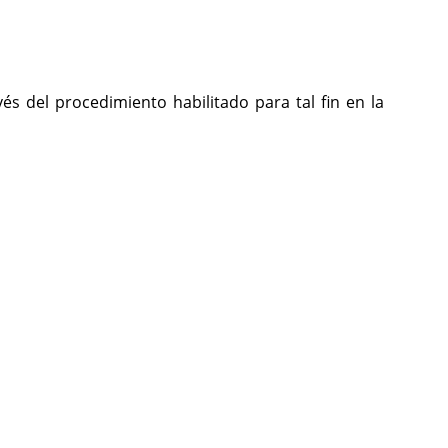
s del procedimiento habilitado para tal fin en la