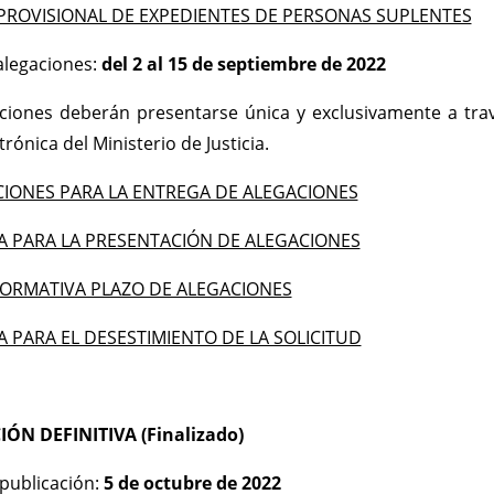
PROVISIONAL DE EXPEDIENTES DE PERSONAS SUPLENTES
alegaciones:
del 2 al 15 de septiembre de 2022
ciones deberán presentarse única y exclusivamente a travé
rónica del Ministerio de Justicia.
IONES PARA LA ENTREGA DE ALEGACIONES
A PARA LA PRESENTACIÓN DE ALEGACIONES
FORMATIVA PLAZO DE ALEGACIONES
A PARA EL DESESTIMIENTO DE LA SOLICITUD
ÓN DEFINITIVA (Finalizado)
publicación:
5 de octubre de 2022