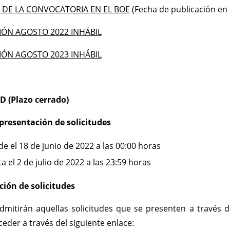
DE LA CONVOCATORIA EN EL BOE
(Fecha de publicación en 
ÓN AGOSTO 2022 INHÁBIL
ÓN AGOSTO 2023 INHÁBIL
D (Plazo cerrado)
presentación de solicitudes
e el 18 de junio de 2022 a las 00:00 horas
a el 2 de julio de 2022 a las 23:59 horas
ción de solicitudes
dmitirán aquellas solicitudes que se presenten a través de
eder a través del siguiente enlace: