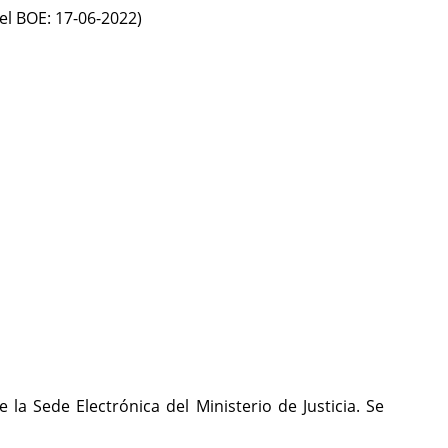
el BOE: 17-06-2022)
 la Sede Electrónica del Ministerio de Justicia. Se