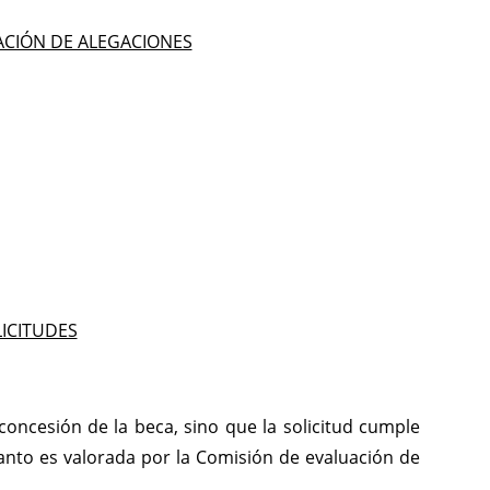
ACIÓN DE ALEGACIONES
ICITUDES
 concesión de la beca, sino que la solicitud cumple
tanto es valorada por la Comisión de evaluación de