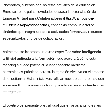
innovadora, alineada con los retos actuales de la educación.
Entre sus principales novedades destaca la potenciación del
Espacio Virtual para Colaboradores
(
https://campus.cej-
mjusticia.es/apoyodocencia/
), concebido como un entorno
dinámico que integra acceso a actividades formativas, recursos
especializados y foros de colaboración.
Asimismo, se incorpora un curso específico sobre
inteligencia
artificial aplicada a la formación
, que explorará cómo esta
tecnología puede potenciar la labor docente mediante
herramientas prácticas para su integración efectiva en el proceso
de enseñanza. Estas iniciativas reflejan nuestro compromiso con
el desarrollo profesional continuo y la adaptación a las tendencias
emergentes.
El objetivo del presente plan, al igual que en años anteriores, es