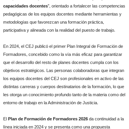
capacidades docentes
”, orientado a fortalecer las competencias
pedagógicas de los equipos docentes mediante herramientas y
metodologías que favorezcan una formación práctica,
participativa y alineada con la realidad del puesto de trabajo.
En 2024, el CEJ publicó el primer Plan Integral de Formación de
Formadores, concebido como la vía más eficaz para garantizar
que el desarrollo del resto de planes docentes cumpla con los
objetivos estratégicos. Las personas colaboradoras que integran
los equipos docentes del CEJ son profesionales en activo de las
distintas carreras y cuerpos destinatarios de la formación, lo que
les otorga un conocimiento profundo tanto de la materia como del
entorno de trabajo en la Administración de Justicia.
El
Plan de Formación de Formadores 2026
da continuidad a la
línea iniciada en 2024 y se presenta como una propuesta