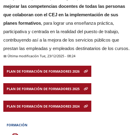
mejorar las competencias docentes de todas las personas
que colaboran con el CEJ en la implementación de sus
planes formativos
, para lograr una enseñanza práctica,
participativa y centrada en la realidad del puesto de trabajo,
contribuyendo así a la mejora de los servicios públicos que
prestan las empleadas y empleados destinatarios de los cursos.
📅 Última modificación
Tue, 23/12/2025 - 08:24
PLAN DE FORMACIÓN DE FORMADORES 2026
PLAN DE FORMACIÓN DE FORMADORES 2025
PLAN DE FORMACIÓN DE FORMADORES 2024
FORMACIÓN