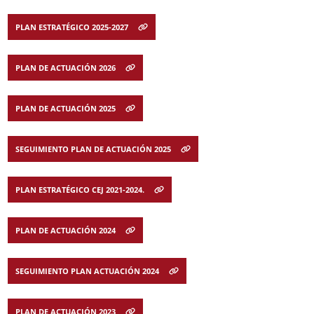
PLAN ESTRATÉGICO 2025-2027
PLAN DE ACTUACIÓN 2026
PLAN DE ACTUACIÓN 2025
SEGUIMIENTO PLAN DE ACTUACIÓN 2025
PLAN ESTRATÉGICO CEJ 2021-2024.
PLAN DE ACTUACIÓN 2024
SEGUIMIENTO PLAN ACTUACIÓN 2024
PLAN DE ACTUACIÓN 2023