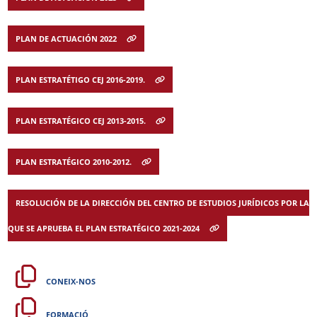
PLAN DE ACTUACIÓN 2022
PLAN ESTRATÉTIGO CEJ 2016-2019.
PLAN ESTRATÉGICO CEJ 2013-2015.
PLAN ESTRATÉGICO 2010-2012.
RESOLUCIÓN DE LA DIRECCIÓN DEL CENTRO DE ESTUDIOS JURÍDICOS POR LA
QUE SE APRUEBA EL PLAN ESTRATÉGICO 2021-2024
CONEIX-NOS
FORMACIÓ