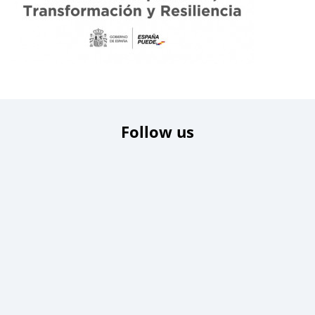
Follow us