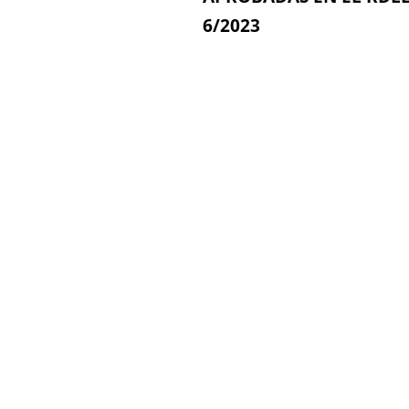
6/2023