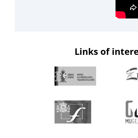
Links of inter