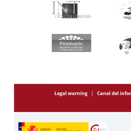
Legal warning
Canal del inf