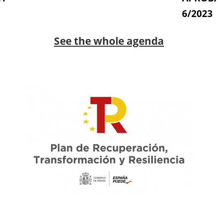
6/2023
See the whole agenda