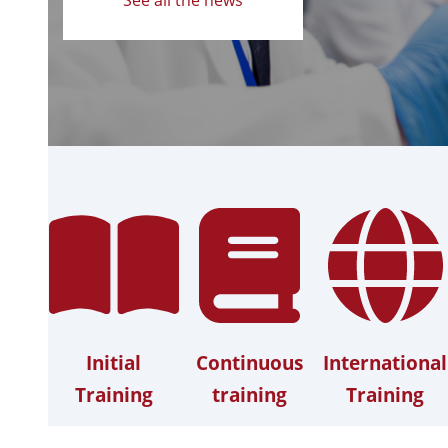
Initial
Continuous
International
Training
training
Training