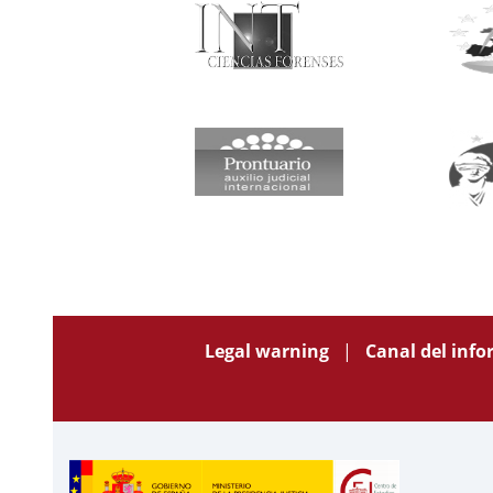
Legal warning
Canal del inf