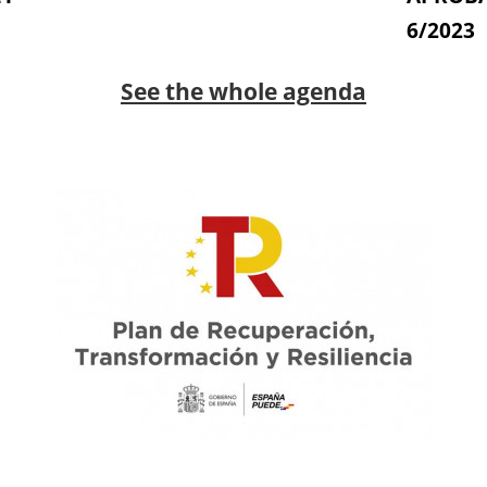
6/2023
See the whole agenda