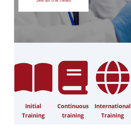
Initial
Continuous
International
Training
training
Training