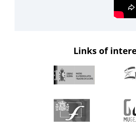
Links of inter