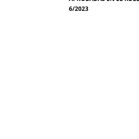
6/2023