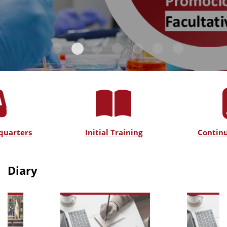
quarters
Initial Training
Continu
Diary