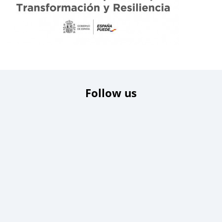
Follow us