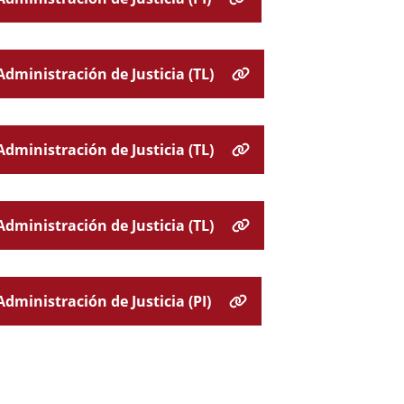
Administración de Justicia (TL)
Administración de Justicia (TL)
Administración de Justicia (TL)
dministración de Justicia (PI)