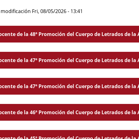
 modificación
Fri, 08/05/2026 - 13:41
cente de la 48ª Promoción del Cuerpo de Letrados de la A
cente de la 47ª Promoción del Cuerpo de Letrados de la 
cente de la 47ª Promoción del Cuerpo de Letrados de la A
cente de la 46ª Promoción del Cuerpo de Letrados de la 
cente de la 45ª Promoción del Cuerpo de Letrados de la A