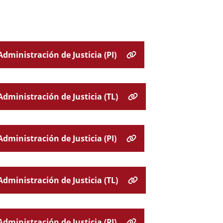
dministración de Justicia (PI)
Administración de Justicia (TL)
dministración de Justicia (PI)
Administración de Justicia (TL)
dministración de Justicia (PI)