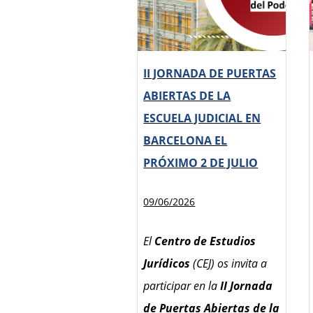
II JORNADA DE PUERTAS
ABIERTAS DE LA
ESCUELA JUDICIAL EN
BARCELONA EL
PRÓXIMO 2 DE JULIO
09/06/2026
El
Centro de Estudios
Jurídicos
(CEJ) os invita a
participar en la
II Jornada
de Puertas Abiertas de la