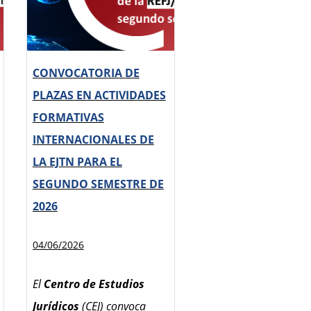
CONVOCATORIA DE
PLAZAS EN ACTIVIDADES
FORMATIVAS
INTERNACIONALES DE
LA EJTN PARA EL
SEGUNDO SEMESTRE DE
2026
04/06/2026
El
Centro de Estudios
Jurídicos
(CEJ) convoca