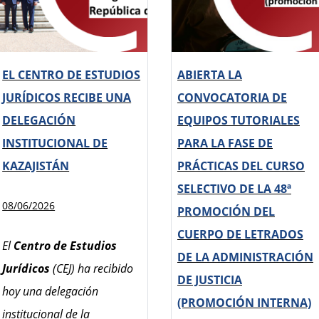
EL CENTRO DE ESTUDIOS
ABIERTA LA
JURÍDICOS RECIBE UNA
CONVOCATORIA DE
DELEGACIÓN
EQUIPOS TUTORIALES
INSTITUCIONAL DE
PARA LA FASE DE
KAZAJISTÁN
PRÁCTICAS DEL CURSO
SELECTIVO DE LA 48ª
08/06/2026
PROMOCIÓN DEL
CUERPO DE LETRADOS
El
Centro de Estudios
DE LA ADMINISTRACIÓN
Jurídicos
(CEJ) ha recibido
DE JUSTICIA
hoy una delegación
(PROMOCIÓN INTERNA)
institucional de la